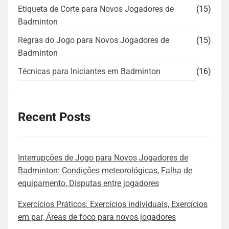
Etiqueta de Corte para Novos Jogadores de
(15)
Badminton
Regras do Jogo para Novos Jogadores de
(15)
Badminton
Técnicas para Iniciantes em Badminton
(16)
Recent Posts
Interrupções de Jogo para Novos Jogadores de
Badminton: Condições meteorológicas, Falha de
equipamento, Disputas entre jogadores
Exercícios Práticos: Exercícios individuais, Exercícios
em par, Áreas de foco para novos jogadores