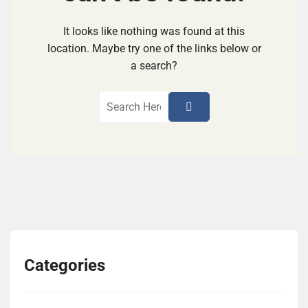
It looks like nothing was found at this
location. Maybe try one of the links below or
a search?
Categories