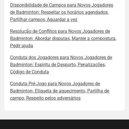
Disponibilidade de Campos para Novos Jogadores
de Badminton: Respeitar os horários agendados,
Partilhar campos, Aguardar a vez
Resolução de Conflitos para Novos Jogadores de
Badminton: Abordar disputas, Manter a compostura,
Pedir ajuda
Conduta dos Jogadores para Novos Jogadores de
Badminton: Espiritu de Desporto, Penalizações,
Código de Conduta
Conduta Pré-Jogo para Novos Jogadores de
Badminton: Etiqueta de aquecimento, Partilha de
campo, Respeito pelos adversários