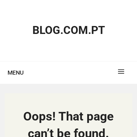
Skip
to
content
BLOG.COM.PT
MENU
Oops! That page
can’t be found.