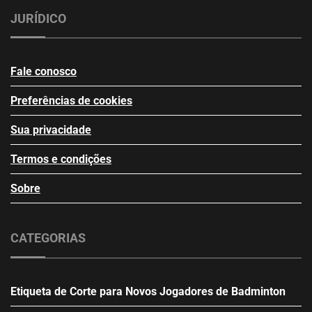
JURÍDICO
Fale conosco
Preferências de cookies
Sua privacidade
Termos e condições
Sobre
CATEGORIAS
Etiqueta de Corte para Novos Jogadores de Badminton