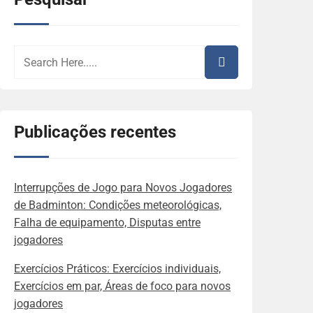
Publicações recentes
Interrupções de Jogo para Novos Jogadores
de Badminton: Condições meteorológicas,
Falha de equipamento, Disputas entre
jogadores
Exercícios Práticos: Exercícios individuais,
Exercícios em par, Áreas de foco para novos
jogadores