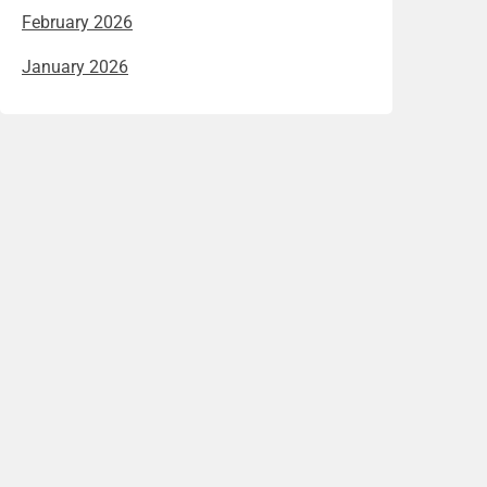
February 2026
January 2026