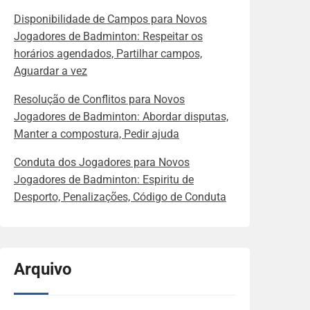
Disponibilidade de Campos para Novos
Jogadores de Badminton: Respeitar os
horários agendados, Partilhar campos,
Aguardar a vez
Resolução de Conflitos para Novos
Jogadores de Badminton: Abordar disputas,
Manter a compostura, Pedir ajuda
Conduta dos Jogadores para Novos
Jogadores de Badminton: Espiritu de
Desporto, Penalizações, Código de Conduta
Arquivo