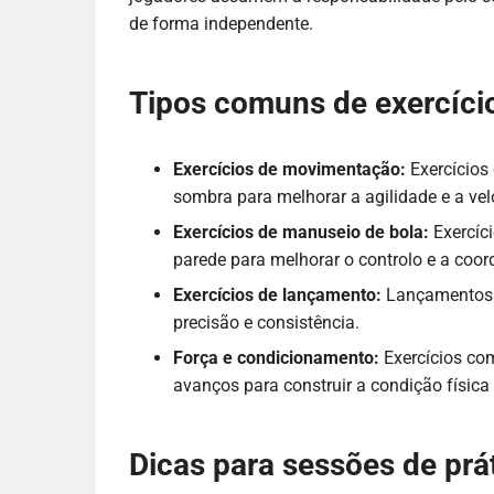
de forma independente.
Tipos comuns de exercícios
Exercícios de movimentação:
Exercícios
sombra para melhorar a agilidade e a vel
Exercícios de manuseio de bola:
Exercíc
parede para melhorar o controlo e a coo
Exercícios de lançamento:
Lançamentos r
precisão e consistência.
Força e condicionamento:
Exercícios co
avanços para construir a condição física 
Dicas para sessões de prát