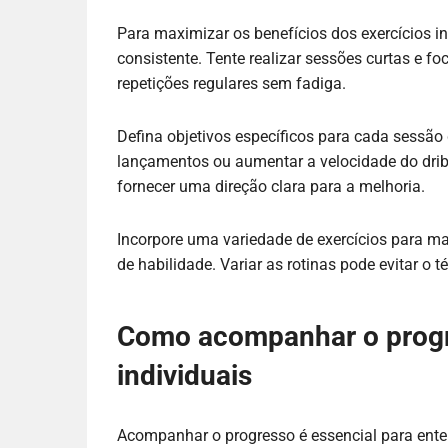
Para maximizar os benefícios dos exercícios i
consistente. Tente realizar sessões curtas e f
repetições regulares sem fadiga.
Defina objetivos específicos para cada sessão
lançamentos ou aumentar a velocidade do dribl
fornecer uma direção clara para a melhoria.
Incorpore uma variedade de exercícios para man
de habilidade. Variar as rotinas pode evitar o
Como acompanhar o progr
individuais
Acompanhar o progresso é essencial para enten