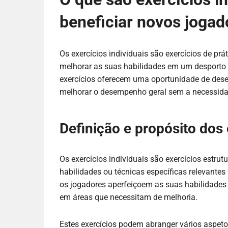
beneficiar novos jogad
Os exercícios individuais são exercícios de pr
melhorar as suas habilidades em um desporto o
exercícios oferecem uma oportunidade de desen
melhorar o desempenho geral sem a necessida
Definição e propósito dos 
Os exercícios individuais são exercícios estrut
habilidades ou técnicas específicas relevantes 
os jogadores aperfeiçoem as suas habilidades a
em áreas que necessitam de melhoria.
Estes exercícios podem abranger vários aspe