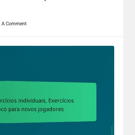
t A Comment