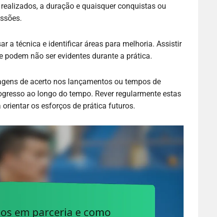
s realizados, a duração e quaisquer conquistas ou
essões.
 a técnica e identificar áreas para melhoria. Assistir
e podem não ser evidentes durante a prática.
tagens de acerto nos lançamentos ou tempos de
rogresso ao longo do tempo. Rever regularmente estas
orientar os esforços de prática futuros.