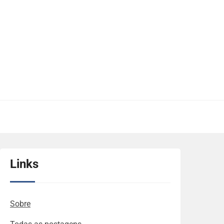
Links
Sobre