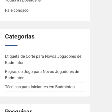
Todas as postagens
Fale conosco
Categorias
Etiqueta de Corte para Novos Jogadores de
Badminton
Regras do Jogo para Novos Jogadores de
Badminton
Técnicas para Iniciantes em Badminton
Pesquisar