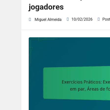
jogadores
10/02/2026
Pos
Miguel Almeida