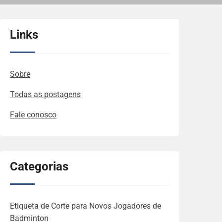
Links
Sobre
Todas as postagens
Fale conosco
Categorias
Etiqueta de Corte para Novos Jogadores de
Badminton