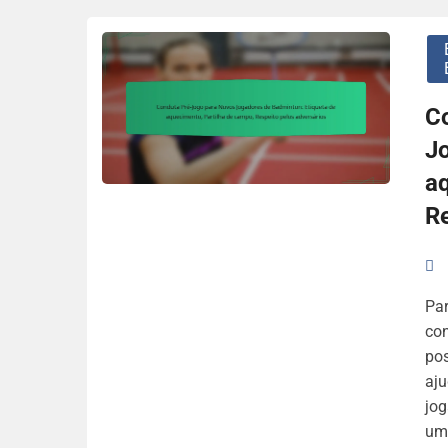
C
J
a
Re
Pa
con
pos
aju
jog
um