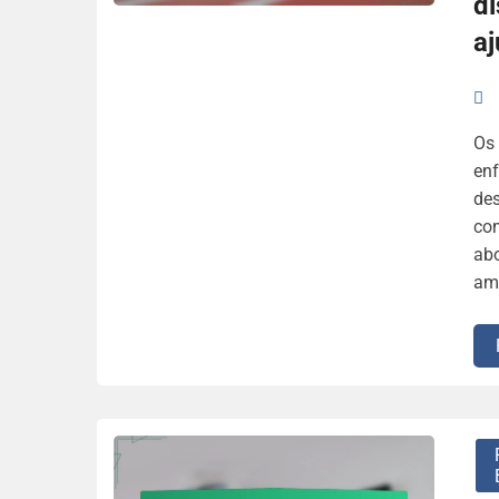
di
a
Os
enf
de
co
abo
amb