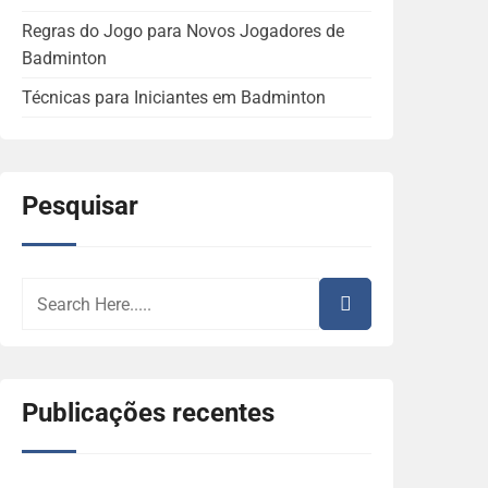
Regras do Jogo para Novos Jogadores de
Badminton
Técnicas para Iniciantes em Badminton
Pesquisar
Publicações recentes