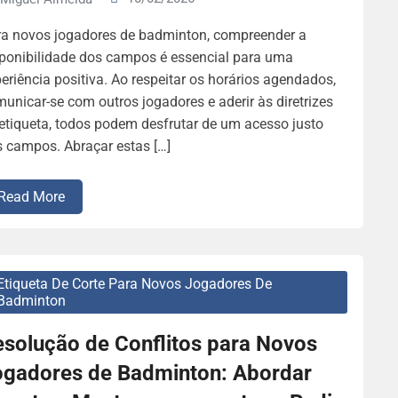
ra novos jogadores de badminton, compreender a
ponibilidade dos campos é essencial para uma
eriência positiva. Ao respeitar os horários agendados,
unicar-se com outros jogadores e aderir às diretrizes
etiqueta, todos podem desfrutar de um acesso justo
 campos. Abraçar estas […]
Read More
Etiqueta De Corte Para Novos Jogadores De
Badminton
esolução de Conflitos para Novos
ogadores de Badminton: Abordar