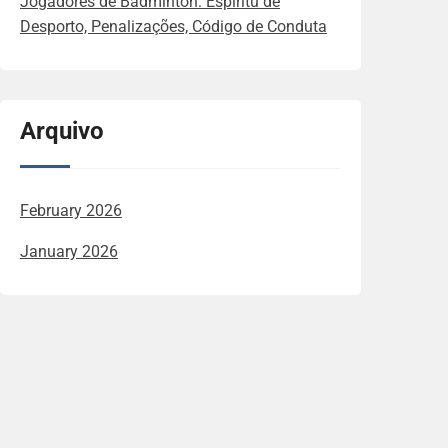
Jogadores de Badminton: Espiritu de
Desporto, Penalizações, Código de Conduta
Arquivo
February 2026
January 2026