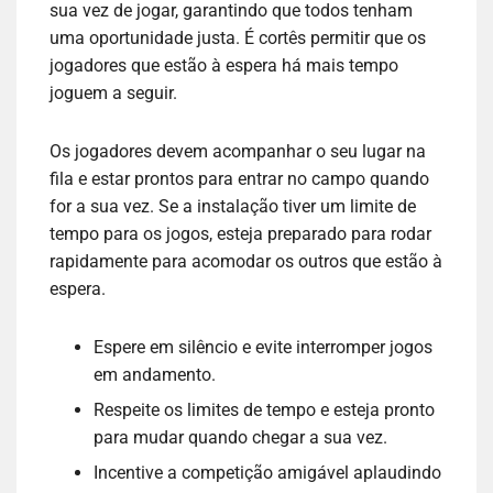
sua vez de jogar, garantindo que todos tenham
uma oportunidade justa. É cortês permitir que os
jogadores que estão à espera há mais tempo
joguem a seguir.
Os jogadores devem acompanhar o seu lugar na
fila e estar prontos para entrar no campo quando
for a sua vez. Se a instalação tiver um limite de
tempo para os jogos, esteja preparado para rodar
rapidamente para acomodar os outros que estão à
espera.
Espere em silêncio e evite interromper jogos
em andamento.
Respeite os limites de tempo e esteja pronto
para mudar quando chegar a sua vez.
Incentive a competição amigável aplaudindo