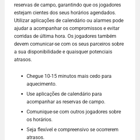
reservas de campo, garantindo que os jogadores
estejam cientes dos seus horários agendados.
Utilizar aplicações de calendário ou alarmes pode
ajudar a acompanhar os compromissos e evitar
corridas de última hora. Os jogadores também
devem comunicar-se com os seus parceiros sobre
a sua disponibilidade e quaisquer potenciais
atrasos.
Chegue 10-15 minutos mais cedo para
aquecimento.
Use aplicações de calendário para
acompanhar as reservas de campo.
Comunique-se com outros jogadores sobre
os horários.
Seja flexível e compreensivo se ocorrerem
atrasos.