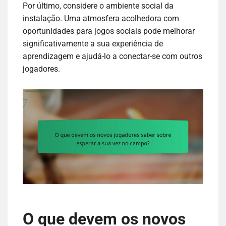
Por último, considere o ambiente social da
instalação. Uma atmosfera acolhedora com
oportunidades para jogos sociais pode melhorar
significativamente a sua experiência de
aprendizagem e ajudá-lo a conectar-se com outros
jogadores.
O que devem os novos