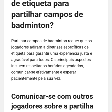
de etiqueta para
partilhar campos de
badminton?
Partilhar campos de badminton requer que os
jogadores adiram a diretrizes específicas de
etiqueta para garantir uma experiência justa e
agradável para todos. Os principais aspectos
incluem respeitar os horários agendados,
comunicar-se efetivamente e esperar
pacientemente pela sua vez.
Comunicar-se com outros
jogadores sobre a partilha