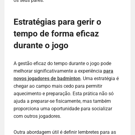
os seus pares.
Estratégias para gerir o
tempo de forma eficaz
durante o jogo
A gestão eficaz do tempo durante o jogo pode
melhorar significativamente a experiência
para
novos jogadores de badminton
. Uma estratégia é
chegar ao campo mais cedo para permitir
aquecimento e preparação. Esta prática não só
ajuda a preparar-se fisicamente, mas também
proporciona uma oportunidade para socializar
com outros jogadores.
Outra abordagem útil é definir lembretes para as