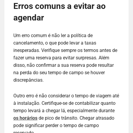
Erros comuns a evitar ao
agendar
Um erro comum é não ler a política de
cancelamento, o que pode levar a taxas
inesperadas. Verifique sempre os termos antes de
fazer uma reserva para evitar surpresas. Além
disso, não confirmar a sua reserva pode resultar
na perda do seu tempo de campo se houver
discrepâncias.
Outro erro é não considerar o tempo de viagem até
à instalação. Certifique-se de contabilizar quanto
tempo levará a chegar lá, especialmente durante
os horários
de pico de trânsito. Chegar atrasado
pode significar perder o tempo de campo
reservado.