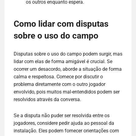
os outros enquanto espera.
Como lidar com disputas
sobre o uso do campo
Disputas sobre o uso do campo podem surgir, mas
lidar com elas de forma amigável é crucial. Se
ocorrer um desacordo, aborde a situação de forma
calma e respeitosa. Comece por discutir o
problema diretamente com o outro jogador
envolvido, pois muitos mal-entendidos podem ser
resolvidos através da conversa.
Se a disputa não puder ser resolvida entre os
jogadores, considere pedir ajuda ao pessoal da
instalação. Eles podem fornecer orientações com