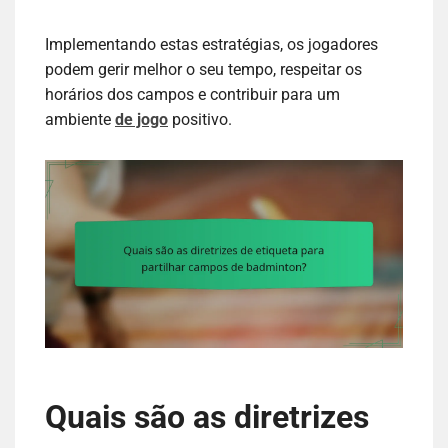
Implementando estas estratégias, os jogadores
podem gerir melhor o seu tempo, respeitar os
horários dos campos e contribuir para um
ambiente
de jogo
positivo.
Quais são as diretrizes