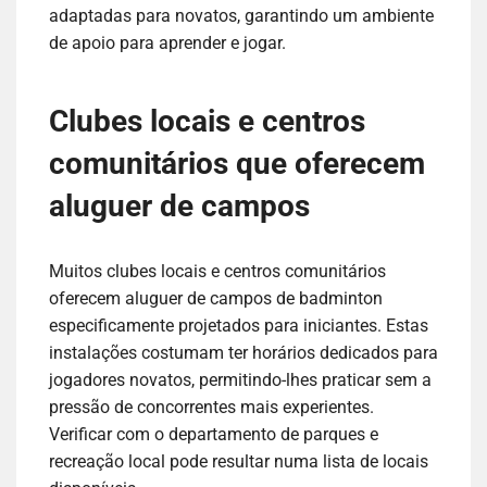
adaptadas para novatos, garantindo um ambiente
de apoio para aprender e jogar.
Clubes locais e centros
comunitários que oferecem
aluguer de campos
Muitos clubes locais e centros comunitários
oferecem aluguer de campos de badminton
especificamente projetados para iniciantes. Estas
instalações costumam ter horários dedicados para
jogadores novatos, permitindo-lhes praticar sem a
pressão de concorrentes mais experientes.
Verificar com o departamento de parques e
recreação local pode resultar numa lista de locais