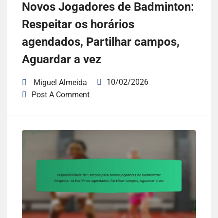
Novos Jogadores de Badminton:
Respeitar os horários
agendados, Partilhar campos,
Aguardar a vez
10/02/2026
Miguel Almeida
Post A Comment