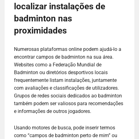
localizar instalações de
badminton nas
proximidades
Numerosas plataformas online podem ajudá-lo a
encontrar campos de badminton na sua área.
Websites como a Federação Mundial de
Badminton ou diretórios desportivos locais
frequentemente listam instalações, juntamente
com avaliações e classificações de utilizadores.
Grupos de redes sociais dedicados ao badminton
também podem ser valiosos para recomendações
e informações de outros jogadores.
Usando motores de busca, pode inserir termos
como “campos de badminton perto de mim” ou