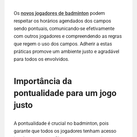
Os
novos jogadores de badminton
podem
respeitar os horários agendados dos campos
sendo pontuais, comunicando-se efetivamente
com outros jogadores e compreendendo as regras
que regem o uso dos campos. Adherir a estas
práticas promove um ambiente justo e agradável
para todos os envolvidos.
Importância da
pontualidade para um jogo
justo
A pontualidade é crucial no badminton, pois
garante que todos os jogadores tenham acesso