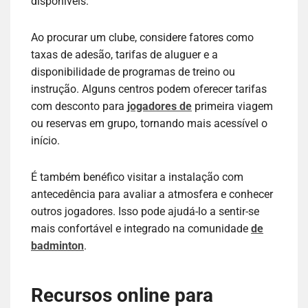
disponíveis.
Ao procurar um clube, considere fatores como
taxas de adesão, tarifas de aluguer e a
disponibilidade de programas de treino ou
instrução. Alguns centros podem oferecer tarifas
com desconto para
jogadores de
primeira viagem
ou reservas em grupo, tornando mais acessível o
início.
É também benéfico visitar a instalação com
antecedência para avaliar a atmosfera e conhecer
outros jogadores. Isso pode ajudá-lo a sentir-se
mais confortável e integrado na comunidade
de
badminton
.
Recursos online para