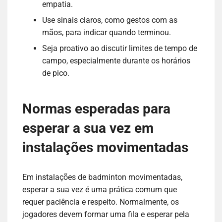
empatia.
Use sinais claros, como gestos com as
mãos, para indicar quando terminou.
Seja proativo ao discutir limites de tempo de
campo, especialmente durante os horários
de pico.
Normas esperadas para
esperar a sua vez em
instalações movimentadas
Em instalações de badminton movimentadas,
esperar a sua vez é uma prática comum que
requer paciência e respeito. Normalmente, os
jogadores devem formar uma fila e esperar pela