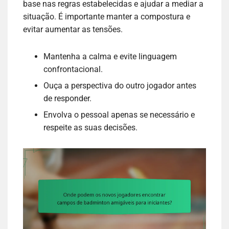
base nas regras estabelecidas e ajudar a mediar a
situação. É importante manter a compostura e
evitar aumentar as tensões.
Mantenha a calma e evite linguagem
confrontacional.
Ouça a perspectiva do outro jogador antes
de responder.
Envolva o pessoal apenas se necessário e
respeite as suas decisões.