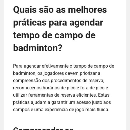
Quais são as melhores
práticas para agendar
tempo de campo de
badminton?
Para agendar efetivamente o tempo de campo de
badminton, os jogadores devem priorizar a
compreensão dos procedimentos de reserva,
reconhecer os horários de pico e fora de pico e
utilizar ferramentas de reserva eficientes. Estas
práticas ajudam a garantir um acesso justo aos
campos e uma experiência de jogo mais fluida.