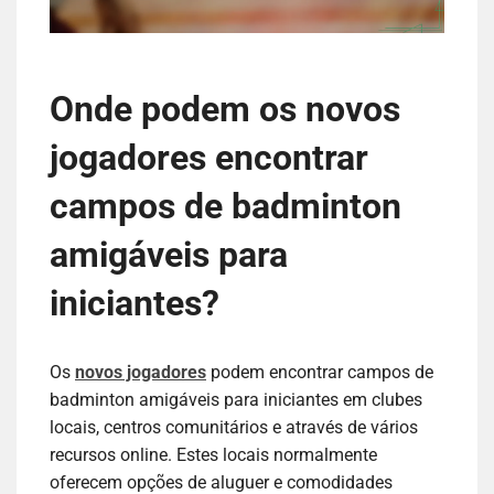
Onde podem os novos
jogadores encontrar
campos de badminton
amigáveis para
iniciantes?
Os
novos jogadores
podem encontrar campos de
badminton amigáveis para iniciantes em clubes
locais, centros comunitários e através de vários
recursos online. Estes locais normalmente
oferecem opções de aluguer e comodidades