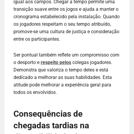
igual aos campos. Chegar a tempo permite uma
transição suave entre os jogos e ajuda a manter o
cronograma estabelecido pela instalação. Quando
os jogadores respeitam o seu tempo atribuído,
promove-se uma cultura de justiça e consideração
entre os participantes.
Ser pontual também reflete um compromisso com
o desporto e
respeito pelos
colegas jogadores.
Demonstra que valoriza o tempo deles e está
dedicado a melhorar as suas habilidades. Esta
atitude pode melhorar a experiência geral para
todos os envolvidos.
Consequências de
chegadas tardias na