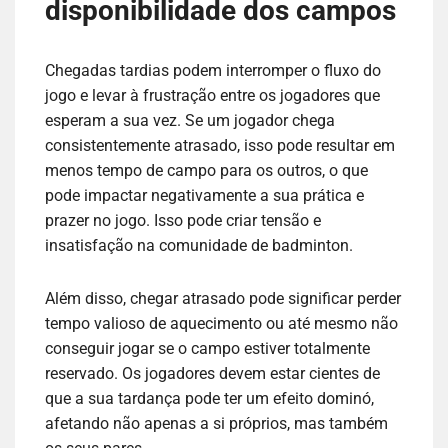
disponibilidade dos campos
Chegadas tardias podem interromper o fluxo do
jogo e levar à frustração entre os jogadores que
esperam a sua vez. Se um jogador chega
consistentemente atrasado, isso pode resultar em
menos tempo de campo para os outros, o que
pode impactar negativamente a sua prática e
prazer no jogo. Isso pode criar tensão e
insatisfação na comunidade de badminton.
Além disso, chegar atrasado pode significar perder
tempo valioso de aquecimento ou até mesmo não
conseguir jogar se o campo estiver totalmente
reservado. Os jogadores devem estar cientes de
que a sua tardança pode ter um efeito dominó,
afetando não apenas a si próprios, mas também