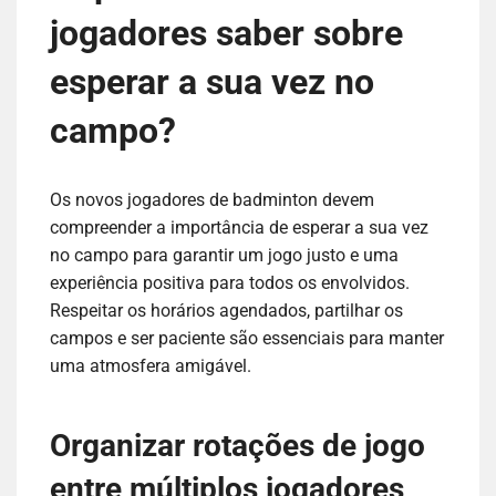
jogadores saber sobre
esperar a sua vez no
campo?
Os novos jogadores de badminton devem
compreender a importância de esperar a sua vez
no campo para garantir um jogo justo e uma
experiência positiva para todos os envolvidos.
Respeitar os horários agendados, partilhar os
campos e ser paciente são essenciais para manter
uma atmosfera amigável.
Organizar rotações de jogo
entre múltiplos jogadores