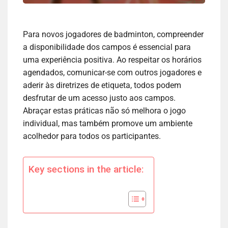
Para novos jogadores de badminton, compreender
a disponibilidade dos campos é essencial para
uma experiência positiva. Ao respeitar os horários
agendados, comunicar-se com outros jogadores e
aderir às diretrizes de etiqueta, todos podem
desfrutar de um acesso justo aos campos.
Abraçar estas práticas não só melhora o jogo
individual, mas também promove um ambiente
acolhedor para todos os participantes.
Key sections in the article: