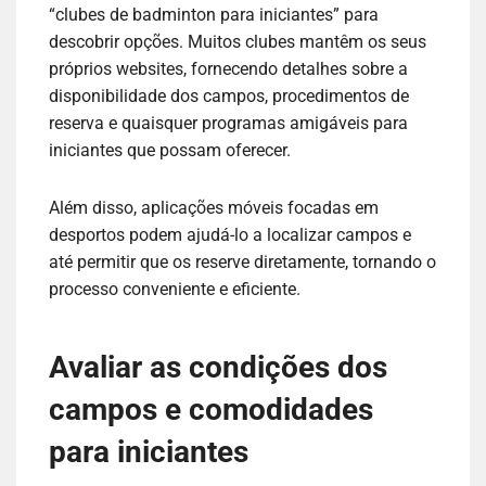
“clubes de badminton para iniciantes” para
descobrir opções. Muitos clubes mantêm os seus
próprios websites, fornecendo detalhes sobre a
disponibilidade dos campos, procedimentos de
reserva e quaisquer programas amigáveis para
iniciantes que possam oferecer.
Além disso, aplicações móveis focadas em
desportos podem ajudá-lo a localizar campos e
até permitir que os reserve diretamente, tornando o
processo conveniente e eficiente.
Avaliar as condições dos
campos e comodidades
para iniciantes