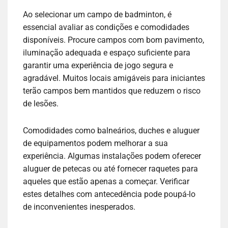
Ao selecionar um campo de badminton, é
essencial avaliar as condições e comodidades
disponíveis. Procure campos com bom pavimento,
iluminação adequada e espaço suficiente para
garantir uma experiência de jogo segura e
agradável. Muitos locais amigáveis para iniciantes
terão campos bem mantidos que reduzem o risco
de lesões.
Comodidades como balneários, duches e aluguer
de equipamentos podem melhorar a sua
experiência. Algumas instalações podem oferecer
aluguer de petecas ou até fornecer raquetes para
aqueles que estão apenas a começar. Verificar
estes detalhes com antecedência pode poupá-lo
de inconvenientes inesperados.