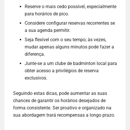
Reserve o mais cedo possível, especialmente
para horários de pico.
Considere configurar reservas recorrentes se
a sua agenda permitir.
Seja flexível com o seu tempo; às vezes,
mudar apenas alguns minutos pode fazer a
diferença.
Junte-se a um clube de badminton local para
obter acesso a privilégios de reserva
exclusivos.
Seguindo estas dicas, pode aumentar as suas
chances de garantir os horários desejados de
forma consistente. Ser proativo e organizado na
sua abordagem trará recompensas a longo prazo.