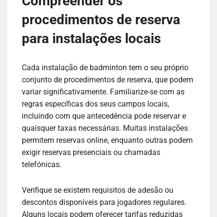
Compreender os
procedimentos de reserva
para instalações locais
Cada instalação de badminton tem o seu próprio
conjunto de procedimentos de reserva, que podem
variar significativamente. Familiarize-se com as
regras específicas dos seus campos locais,
incluindo com que antecedência pode reservar e
quaisquer taxas necessárias. Muitas instalações
permitem reservas online, enquanto outras podem
exigir reservas presenciais ou chamadas
telefónicas.
Verifique se existem requisitos de adesão ou
descontos disponíveis para jogadores regulares.
Alguns locais podem oferecer tarifas reduzidas