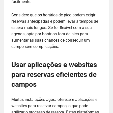
facilmente.
Considere que os horários de pico podem exigir
reservas antecipadas e podem levar a tempos de
espera mais longos. Se for flexível com a sua
agenda, opte por horários fora de pico para
aumentar as suas chances de conseguir um
campo sem complicações.
Usar aplicações e websites
para reservas eficientes de
campos
Muitas instalações agora oferecem aplicações e
websites para reservar campos, o que pode
agilizar o processo de reserva. Estas plataformas