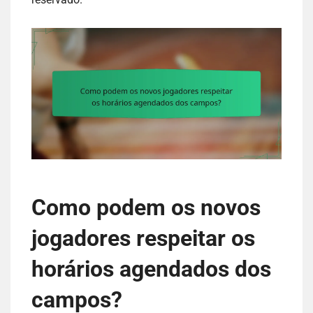
Como podem os novos
jogadores respeitar os
horários agendados dos
campos?