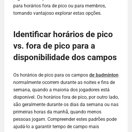
para horários fora de pico ou para membros,
tornando vantajoso explorar estas opções.
Identificar horários de pico
vs. fora de pico para a
disponibilidade dos campos
Os horários de pico para os campos
de badminton
normalmente ocorrem durante as noites e fins de
semana, quando a maioria dos jogadores está
disponível. Os horários fora de pico, por outro lado,
são geralmente durante os dias da semana ou nas
primeiras horas da manhã, quando menos
pessoas jogam. Compreender estes padrões pode
ajudá-lo a garantir tempo de campo mais