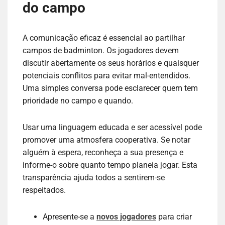
do campo
A comunicação eficaz é essencial ao partilhar
campos de badminton. Os jogadores devem
discutir abertamente os seus horários e quaisquer
potenciais conflitos para evitar mal-entendidos.
Uma simples conversa pode esclarecer quem tem
prioridade no campo e quando.
Usar uma linguagem educada e ser acessível pode
promover uma atmosfera cooperativa. Se notar
alguém à espera, reconheça a sua presença e
informe-o sobre quanto tempo planeia jogar. Esta
transparência ajuda todos a sentirem-se
respeitados.
Apresente-se a
novos jogadores
para criar