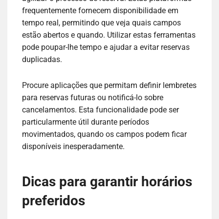
frequentemente fornecem disponibilidade em
tempo real, permitindo que veja quais campos
estão abertos e quando. Utilizar estas ferramentas
pode poupar-lhe tempo e ajudar a evitar reservas
duplicadas.
Procure aplicações que permitam definir lembretes
para reservas futuras ou notificá-lo sobre
cancelamentos. Esta funcionalidade pode ser
particularmente útil durante períodos
movimentados, quando os campos podem ficar
disponíveis inesperadamente.
Dicas para garantir horários
preferidos