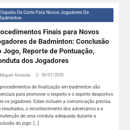
Etiqueta De Corte Para Novos Jogadores De
Badminton
rocedimentos Finais para Novos
ogadores de Badminton: Conclusão
o Jogo, Reporte de Pontuação,
onduta dos Jogadores
30/01/2026
Miguel Almeida
 procedimentos de finalização em badminton são
enciais para promover o respeito e o espírito desportivo
re os jogadores. Estes incluem a comunicação precisa
 resultados, o reconhecimento dos adversários e a
nutenção de uma conduta adequada durante a
clusão do jogo. […]