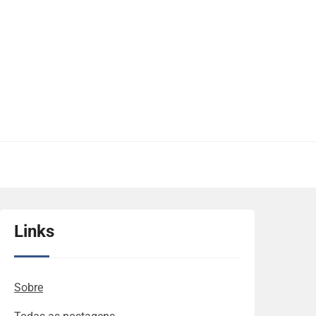
Links
Sobre