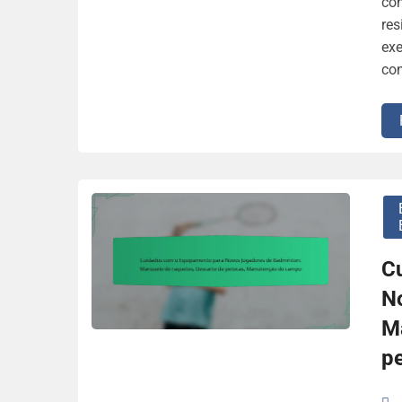
con
res
exe
con
C
N
M
p