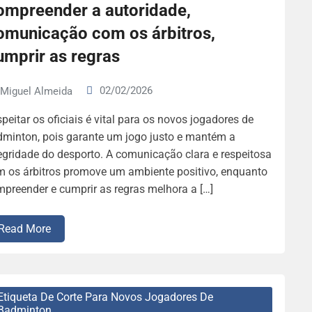
ompreender a autoridade,
omunicação com os árbitros,
umprir as regras
02/02/2026
Miguel Almeida
peitar os oficiais é vital para os novos jogadores de
minton, pois garante um jogo justo e mantém a
egridade do desporto. A comunicação clara e respeitosa
 os árbitros promove um ambiente positivo, enquanto
preender e cumprir as regras melhora a […]
Read More
Etiqueta De Corte Para Novos Jogadores De
Badminton