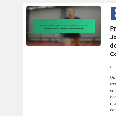
P
J
d
C
Os
ess
ent
dos
ma
con