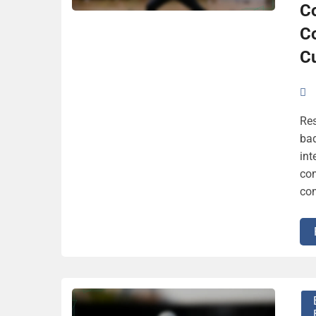
C
C
C
Res
bad
int
com
com