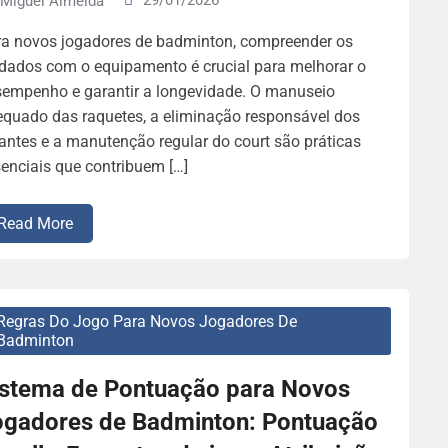
29/01/2026
Miguel Almeida
ra novos jogadores de badminton, compreender os
dados com o equipamento é crucial para melhorar o
sempenho e garantir a longevidade. O manuseio
quado das raquetes, a eliminação responsável dos
antes e a manutenção regular do court são práticas
enciais que contribuem […]
Read More
Regras Do Jogo Para Novos Jogadores De
Badminton
istema de Pontuação para Novos
ogadores de Badminton: Pontuação