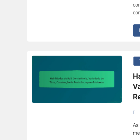
co
com
Ha
Va
Re
As 
mel