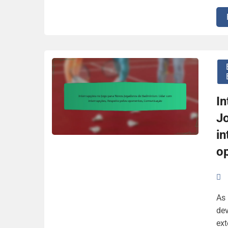
I
J
in
o
As 
dev
ext