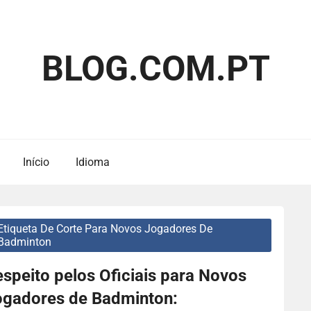
BLOG.COM.PT
Início
Idioma
Etiqueta De Corte Para Novos Jogadores De
Badminton
speito pelos Oficiais para Novos
ogadores de Badminton: