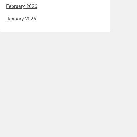
February 2026
January 2026