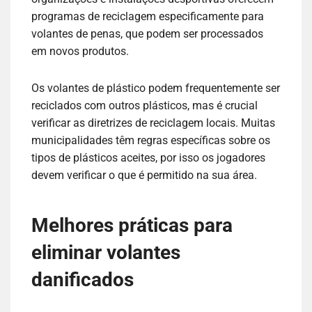
programas de reciclagem especificamente para
volantes de penas, que podem ser processados
em novos produtos.
Os volantes de plástico podem frequentemente ser
reciclados com outros plásticos, mas é crucial
verificar as diretrizes de reciclagem locais. Muitas
municipalidades têm regras específicas sobre os
tipos de plásticos aceites, por isso os jogadores
devem verificar o que é permitido na sua área.
Melhores práticas para
eliminar volantes
danificados