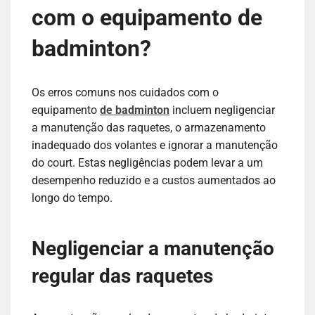
com o equipamento de
badminton?
Os erros comuns nos cuidados com o
equipamento
de badminton
incluem negligenciar
a manutenção das raquetes, o armazenamento
inadequado dos volantes e ignorar a manutenção
do court. Estas negligências podem levar a um
desempenho reduzido e a custos aumentados ao
longo do tempo.
Negligenciar a manutenção
regular das raquetes