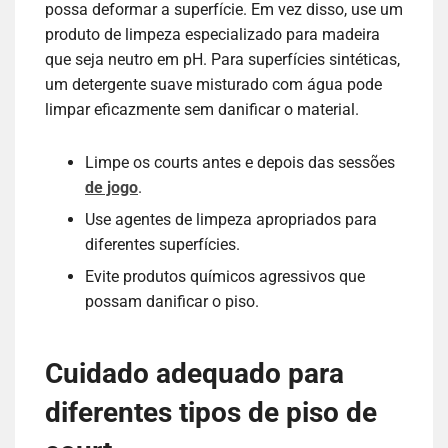
possa deformar a superfície. Em vez disso, use um
produto de limpeza especializado para madeira
que seja neutro em pH. Para superfícies sintéticas,
um detergente suave misturado com água pode
limpar eficazmente sem danificar o material.
Limpe os courts antes e depois das sessões
de jogo
.
Use agentes de limpeza apropriados para
diferentes superfícies.
Evite produtos químicos agressivos que
possam danificar o piso.
Cuidado adequado para
diferentes tipos de piso de