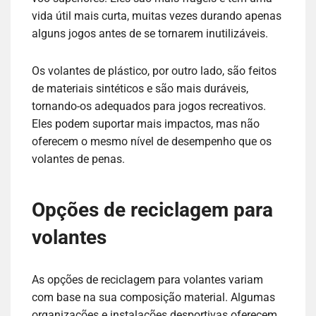
vida útil mais curta, muitas vezes durando apenas
alguns jogos antes de se tornarem inutilizáveis.
Os volantes de plástico, por outro lado, são feitos
de materiais sintéticos e são mais duráveis,
tornando-os adequados para jogos recreativos.
Eles podem suportar mais impactos, mas não
oferecem o mesmo nível de desempenho que os
volantes de penas.
Opções de reciclagem para
volantes
As opções de reciclagem para volantes variam
com base na sua composição material. Algumas
organizações e instalações desportivas oferecem