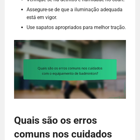
Assegure-se de que a iluminação adequada
está em vigor.
Use sapatos apropriados para melhor tração.
Quais são os erros
comuns nos cuidados