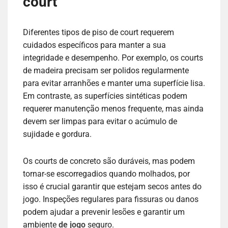
court
Diferentes tipos de piso de court requerem
cuidados específicos para manter a sua
integridade e desempenho. Por exemplo, os courts
de madeira precisam ser polidos regularmente
para evitar arranhões e manter uma superfície lisa.
Em contraste, as superfícies sintéticas podem
requerer manutenção menos frequente, mas ainda
devem ser limpas para evitar o acúmulo de
sujidade e gordura.
Os courts de concreto são duráveis, mas podem
tornar-se escorregadios quando molhados, por
isso é crucial garantir que estejam secos antes do
jogo. Inspeções regulares para fissuras ou danos
podem ajudar a prevenir lesões e garantir um
ambiente
de jogo
seguro.