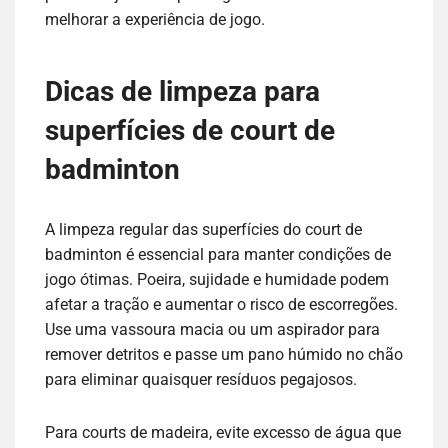
melhorar a experiência de jogo.
Dicas de limpeza para
superfícies de court de
badminton
A limpeza regular das superfícies do court de
badminton é essencial para manter condições de
jogo ótimas. Poeira, sujidade e humidade podem
afetar a tração e aumentar o risco de escorregões.
Use uma vassoura macia ou um aspirador para
remover detritos e passe um pano húmido no chão
para eliminar quaisquer resíduos pegajosos.
Para courts de madeira, evite excesso de água que