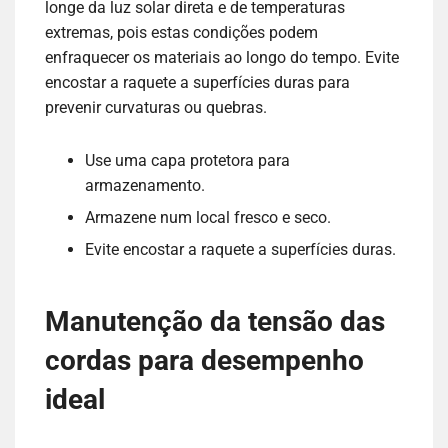
longe da luz solar direta e de temperaturas
extremas, pois estas condições podem
enfraquecer os materiais ao longo do tempo. Evite
encostar a raquete a superfícies duras para
prevenir curvaturas ou quebras.
Use uma capa protetora para
armazenamento.
Armazene num local fresco e seco.
Evite encostar a raquete a superfícies duras.
Manutenção da tensão das
cordas para desempenho
ideal