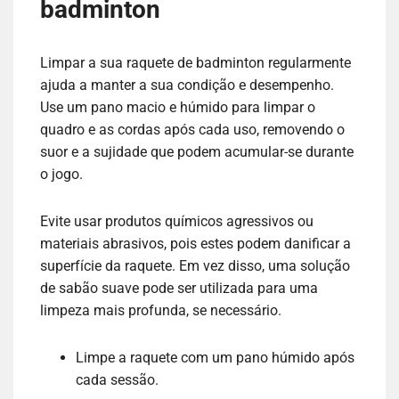
badminton
Limpar a sua raquete de badminton regularmente
ajuda a manter a sua condição e desempenho.
Use um pano macio e húmido para limpar o
quadro e as cordas após cada uso, removendo o
suor e a sujidade que podem acumular-se durante
o jogo.
Evite usar produtos químicos agressivos ou
materiais abrasivos, pois estes podem danificar a
superfície da raquete. Em vez disso, uma solução
de sabão suave pode ser utilizada para uma
limpeza mais profunda, se necessário.
Limpe a raquete com um pano húmido após
cada sessão.