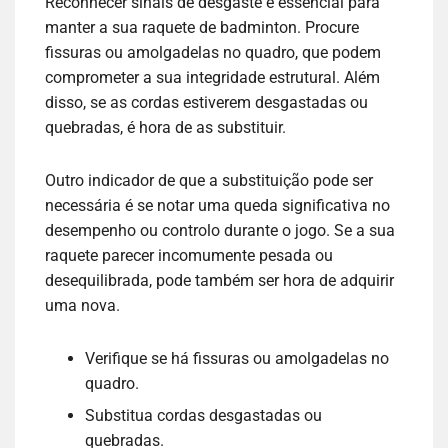
Reconhecer sinais de desgaste é essencial para
manter a sua raquete de badminton. Procure
fissuras ou amolgadelas no quadro, que podem
comprometer a sua integridade estrutural. Além
disso, se as cordas estiverem desgastadas ou
quebradas, é hora de as substituir.
Outro indicador de que a substituição pode ser
necessária é se notar uma queda significativa no
desempenho ou controlo durante o jogo. Se a sua
raquete parecer incomumente pesada ou
desequilibrada, pode também ser hora de adquirir
uma nova.
Verifique se há fissuras ou amolgadelas no
quadro.
Substitua cordas desgastadas ou
quebradas.