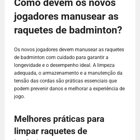
Como devem os novos
jogadores manusear as
raquetes de badminton?
Os novos jogadores devem manusear as raquetes
de badminton com cuidado para garantir a
longevidade e o desempenho ideal. A limpeza
adequada, o armazenamento e a manutenção da
tensão das cordas são práticas essenciais que
podem prevenir danos e melhorar a experiência de
jogo.
Melhores práticas para
limpar raquetes de