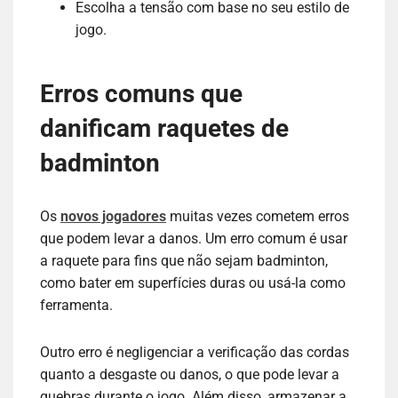
Escolha a tensão com base no seu estilo de
jogo.
Erros comuns que
danificam raquetes de
badminton
Os
novos jogadores
muitas vezes cometem erros
que podem levar a danos. Um erro comum é usar
a raquete para fins que não sejam badminton,
como bater em superfícies duras ou usá-la como
ferramenta.
Outro erro é negligenciar a verificação das cordas
quanto a desgaste ou danos, o que pode levar a
quebras durante o jogo. Além disso, armazenar a