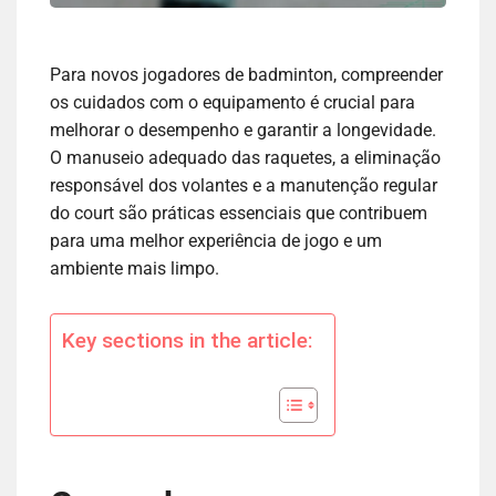
Para novos jogadores de badminton, compreender
os cuidados com o equipamento é crucial para
melhorar o desempenho e garantir a longevidade.
O manuseio adequado das raquetes, a eliminação
responsável dos volantes e a manutenção regular
do court são práticas essenciais que contribuem
para uma melhor experiência de jogo e um
ambiente mais limpo.
Key sections in the article: