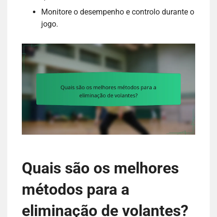
Monitore o desempenho e controlo durante o
jogo.
Quais são os melhores
métodos para a
eliminação de volantes?