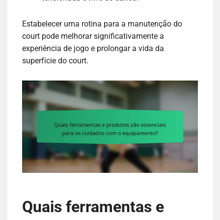
Estabelecer uma rotina para a manutenção do
court pode melhorar significativamente a
experiência de jogo e prolongar a vida da
superfície do court.
Quais ferramentas e