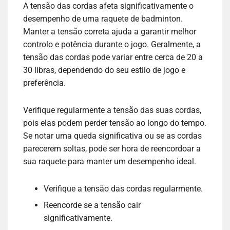
A tensão das cordas afeta significativamente o
desempenho de uma raquete de badminton.
Manter a tensão correta ajuda a garantir melhor
controlo e potência durante o jogo. Geralmente, a
tensão das cordas pode variar entre cerca de 20 a
30 libras, dependendo do seu estilo de jogo e
preferência.
Verifique regularmente a tensão das suas cordas,
pois elas podem perder tensão ao longo do tempo.
Se notar uma queda significativa ou se as cordas
parecerem soltas, pode ser hora de reencordoar a
sua raquete para manter um desempenho ideal.
Verifique a tensão das cordas regularmente.
Reencorde se a tensão cair
significativamente.