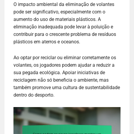
O impacto ambiental da eliminação de volantes
pode ser significativo, especialmente com o
aumento do uso de materiais plásticos. A
eliminação inadequada pode levar à poluição e
contribuir para o crescente problema de resíduos
plásticos em aterros e oceanos.
Ao optar por reciclar ou eliminar corretamente os
volantes, os jogadores podem ajudar a reduzir a
sua pegada ecológica. Apoiar iniciativas de
reciclagem não só beneficia o ambiente, mas
também promove uma cultura de sustentabilidade
dentro do desporto.