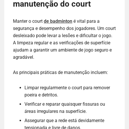
manutenção do court
Manter o court
de badminton
é vital para a
segurança e desempenho dos jogadores. Um court
desleixado pode levar a lesões e dificultar o jogo.
A limpeza regular e as verificações de superfície
ajudam a garantir um ambiente de jogo seguro e
agradável.
As principais práticas de manutenção incluem:
Limpar regularmente o court para remover
poeira e detritos.
Verificar e reparar quaisquer fissuras ou
áreas irregulares na superfície.
Assegurar que a rede está devidamente
tensionada e livre de danos.