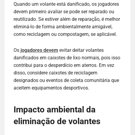
Quando um volante está danificado, os jogadores
devem primeiro avaliar se pode ser reparado ou
reutilizado. Se estiver além de reparação, é melhor
eliminá-lo de forma ambientalmente amigável,
como reciclagem ou compostagem, se aplicável.
Os
jogadores devem
evitar deitar volantes
danificados em caixotes de lixo normais, pois isso
contribui para o desperdício em aterros. Em vez
disso, considere caixotes de reciclagem
designados ou eventos de coleta comunitária que
aceitem equipamentos desportivos.
Impacto ambiental da
eliminação de volantes