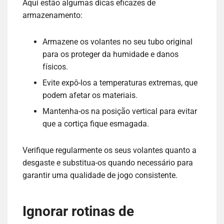
Aqui estão algumas dicas eficazes de
armazenamento:
Armazene os volantes no seu tubo original
para os proteger da humidade e danos
físicos.
Evite expô-los a temperaturas extremas, que
podem afetar os materiais.
Mantenha-os na posição vertical para evitar
que a cortiça fique esmagada.
Verifique regularmente os seus volantes quanto a
desgaste e substitua-os quando necessário para
garantir uma qualidade de jogo consistente.
Ignorar rotinas de