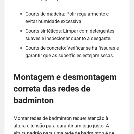
Courts de madeira: Polir regularmente e
evitar humidade excessiva.
Courts sintéticos: Limpar com detergentes
suaves e inspecionar quanto a desgaste.
Courts de concreto: Verificar se há fissuras e
garantir que as superfícies estejam secas.
Montagem e desmontagem
correta das redes de
badminton
Montar redes de badminton requer atenção à
altura e tensão para garantir um jogo justo. A
altura padrão para uma rede de badminton é de