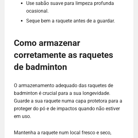
Use sabão suave para limpeza profunda
ocasional.
Seque bem a raquete antes de a guardar.
Como armazenar
corretamente as raquetes
de badminton
O armazenamento adequado das raquetes de
badminton é crucial para a sua longevidade.
Guarde a sua raquete numa capa protetora para a
proteger do pó e de impactos quando não estiver
em uso.
Mantenha a raquete num local fresco e seco,