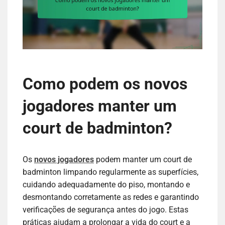
Como podem os novos
jogadores manter um
court de badminton?
Os
novos jogadores
podem manter um court de
badminton limpando regularmente as superfícies,
cuidando adequadamente do piso, montando e
desmontando corretamente as redes e garantindo
verificações de segurança antes do jogo. Estas
práticas ajudam a prolongar a vida do court e a