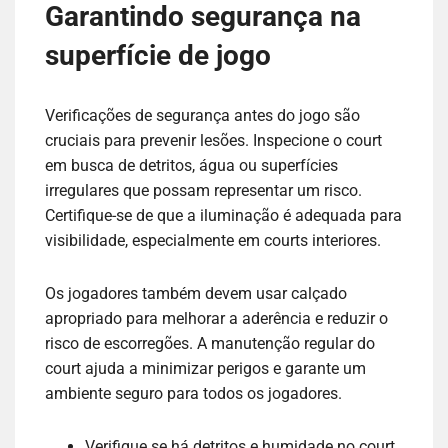
Garantindo segurança na
superfície de jogo
Verificações de segurança antes do jogo são
cruciais para prevenir lesões. Inspecione o court
em busca de detritos, água ou superfícies
irregulares que possam representar um risco.
Certifique-se de que a iluminação é adequada para
visibilidade, especialmente em courts interiores.
Os jogadores também devem usar calçado
apropriado para melhorar a aderência e reduzir o
risco de escorregões. A manutenção regular do
court ajuda a minimizar perigos e garante um
ambiente seguro para todos os jogadores.
Verifique se há detritos e humidade no court.