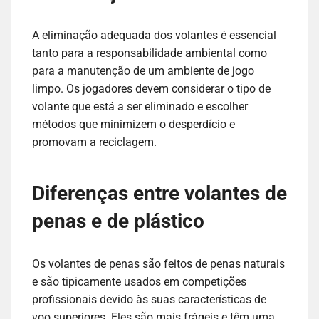
A eliminação adequada dos volantes é essencial
tanto para a responsabilidade ambiental como
para a manutenção de um ambiente de jogo
limpo. Os jogadores devem considerar o tipo de
volante que está a ser eliminado e escolher
métodos que minimizem o desperdício e
promovam a reciclagem.
Diferenças entre volantes de
penas e de plástico
Os volantes de penas são feitos de penas naturais
e são tipicamente usados em competições
profissionais devido às suas características de
voo superiores. Eles são mais frágeis e têm uma