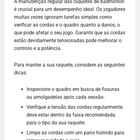
A manutenção regular das raquetes de badminton
é crucial para um desempenho ideal. Os jogadores
muitas vezes ignoram tarefas simples como
verificar as cordas e o quadro quanto a danos, o
que pode afetar o seu jogo. Garantir que as cordas
estão devidamente tensionadas pode melhorar o
controlo e a potência.
Para manter a sua raquete, considere as seguintes
dicas:
Inspecione o quadro em busca de fissuras
ou amolgadelas após cada sessão.
Verifique a tensão das cordas regularmente;
deve estar dentro da faixa recomendada
para o tipo da sua raquete.
Limpe as cordas com um pano húmido para