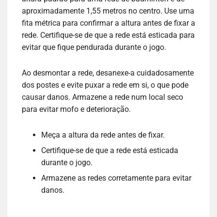
aproximadamente 1,55 metros no centro. Use uma
fita métrica para confirmar a altura antes de fixar a
rede. Certifique-se de que a rede está esticada para
evitar que fique pendurada durante o jogo.
Ao desmontar a rede, desanexe-a cuidadosamente
dos postes e evite puxar a rede em si, o que pode
causar danos. Armazene a rede num local seco
para evitar mofo e deterioração.
Meça a altura da rede antes de fixar.
Certifique-se de que a rede está esticada
durante o jogo.
Armazene as redes corretamente para evitar
danos.