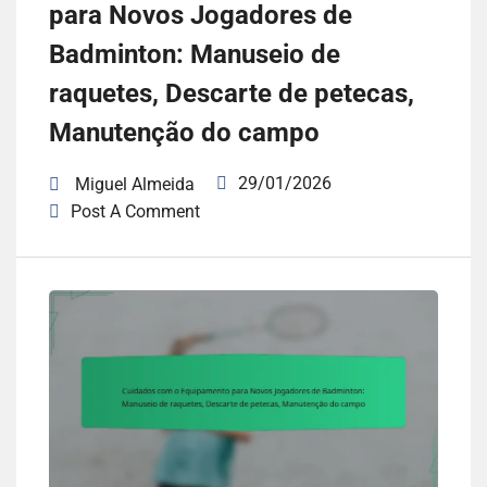
para Novos Jogadores de
Badminton: Manuseio de
raquetes, Descarte de petecas,
Manutenção do campo
29/01/2026
Miguel Almeida
Post A Comment