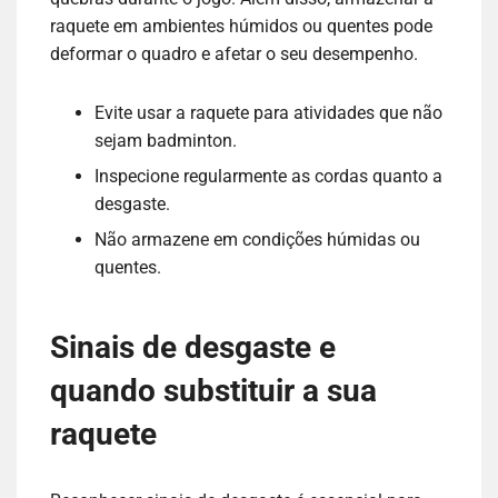
raquete em ambientes húmidos ou quentes pode
deformar o quadro e afetar o seu desempenho.
Evite usar a raquete para atividades que não
sejam badminton.
Inspecione regularmente as cordas quanto a
desgaste.
Não armazene em condições húmidas ou
quentes.
Sinais de desgaste e
quando substituir a sua
raquete