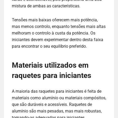
mistura de ambas as características.
Tensões mais baixas oferecem mais potência,
mas menos controlo, enquanto tensões mais altas
melhoram o controlo à custa da potência. Os
iniciantes devem experimentar dentro desta faixa
para encontrar o seu equilíbrio preferido.
Materiais utilizados em
raquetes para iniciantes
A maioria das raquetes para iniciantes é feita de
materiais como alumínio ou materiais compósitos,
que são duráveis e acessíveis. Raquetes de
alumínio são mais pesadas, mas mais robustas,
tornando-as adequadas para iniciantes.