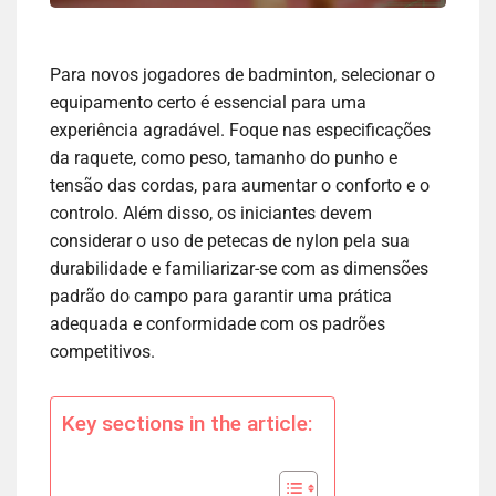
Para novos jogadores de badminton, selecionar o
equipamento certo é essencial para uma
experiência agradável. Foque nas especificações
da raquete, como peso, tamanho do punho e
tensão das cordas, para aumentar o conforto e o
controlo. Além disso, os iniciantes devem
considerar o uso de petecas de nylon pela sua
durabilidade e familiarizar-se com as dimensões
padrão do campo para garantir uma prática
adequada e conformidade com os padrões
competitivos.
Key sections in the article: