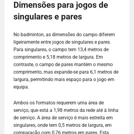
Dimensões para jogos de
singulares e pares
No badminton, as dimensões do campo diferem
ligeiramente entre jogos de singulares e pares.
Para singulares, o campo tem 13,4 metros de
comprimento e 5,18 metros de largura. Em
contraste, o campo de pares mantém o mesmo
comprimento, mas expande-se para 6,1 metros de
largura, permitindo mais espaço para o jogo em
equipa.
Ambos os formatos requerem uma área de
serviço, que está a 1,98 metros da rede até à linha
de serviço. A área de serviço é mais estreita em
singulares, onde tem 0,5 metros de largura, em
comparação com 0,76 metros em pares. Esta