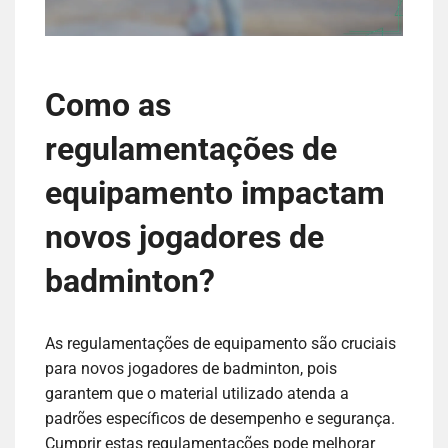
Como as
regulamentações de
equipamento impactam
novos jogadores de
badminton?
As regulamentações de equipamento são cruciais
para novos jogadores de badminton, pois
garantem que o material utilizado atenda a
padrões específicos de desempenho e segurança.
Cumprir estas regulamentações pode melhorar