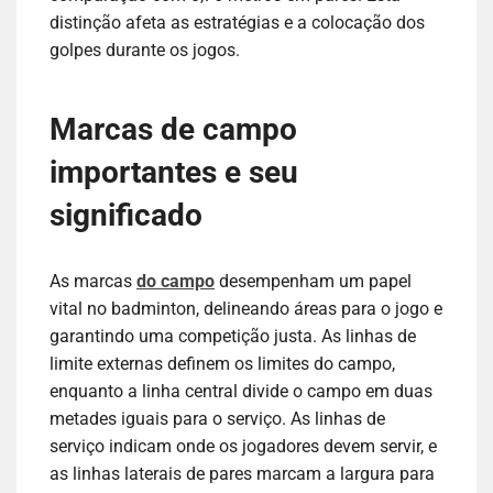
distinção afeta as estratégias e a colocação dos
golpes durante os jogos.
Marcas de campo
importantes e seu
significado
As marcas
do campo
desempenham um papel
vital no badminton, delineando áreas para o jogo e
garantindo uma competição justa. As linhas de
limite externas definem os limites do campo,
enquanto a linha central divide o campo em duas
metades iguais para o serviço. As linhas de
serviço indicam onde os jogadores devem servir, e
as linhas laterais de pares marcam a largura para