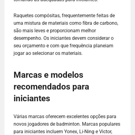
Raquetes compósitas, frequentemente feitas de
uma mistura de materiais como fibra de carbono,
são mais leves e proporcionam melhor
desempenho. Os iniciantes devem considerar o
seu orçamento e com que frequência planeiam
jogar ao selecionar os materiais.
Marcas e modelos
recomendados para
iniciantes
Várias marcas oferecem excelentes opções para
novos jogadores de badminton. Marcas populares
para iniciantes incluem Yonex, Li-Ning e Victor,