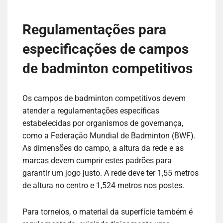
Regulamentações para
especificações de campos
de badminton competitivos
Os campos de badminton competitivos devem
atender a regulamentações específicas
estabelecidas por organismos de governança,
como a Federação Mundial de Badminton (BWF).
As dimensões do campo, a altura da rede e as
marcas devem cumprir estes padrões para
garantir um jogo justo. A rede deve ter 1,55 metros
de altura no centro e 1,524 metros nos postes.
Para torneios, o material da superfície também é