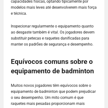
capacidades físicas, optando tipicamente por
modelos mais leves até desenvolverem mais força
e técnica.
Inspecionar regularmente o equipamento quanto
ao desgaste também é vital. Os jogadores devem
substituir petecas e raquetes danificadas para
manter os padrões de segurança e desempenho.
Equívocos comuns sobre o
equipamento de badminton
Muitos novos jogadores têm equívocos sobre o
equipamento de badminton que podem prejudicar
o seu desempenho. Um mito comum é que
raquetes mais pesadas proporcionam mais