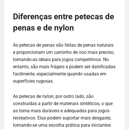
Diferenças entre petecas de
penas e de nylon
As petecas de penas são feitas de penas naturais
e proporcionam um caminho de voo mais preciso,
tornando-as ideais para jogos competitivos. No
entanto, são mais frágeis e podem ser danificadas
facilmente, especialmente quando usadas em
superfícies rugosas.
As petecas de nylon, por outro lado, são
construídas a partir de materiais sintéticos, o que
as torna mais duráveis e adequadas para jogos
recreativos. Elas podem suportar mais desgaste,
tornando-se uma escolha prática para iniciantes