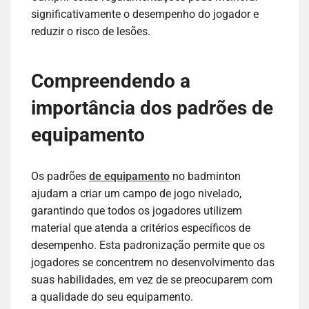
significativamente o desempenho do jogador e
reduzir o risco de lesões.
Compreendendo a
importância dos padrões de
equipamento
Os padrões
de equipamento
no badminton
ajudam a criar um campo de jogo nivelado,
garantindo que todos os jogadores utilizem
material que atenda a critérios específicos de
desempenho. Esta padronização permite que os
jogadores se concentrem no desenvolvimento das
suas habilidades, em vez de se preocuparem com
a qualidade do seu equipamento.