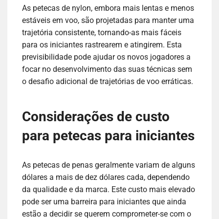
As petecas de nylon, embora mais lentas e menos
estáveis em voo, são projetadas para manter uma
trajetória consistente, tornando-as mais fáceis
para os iniciantes rastrearem e atingirem. Esta
previsibilidade pode ajudar os novos jogadores a
focar no desenvolvimento das suas técnicas sem
o desafio adicional de trajetórias de voo erráticas.
Considerações de custo
para petecas para iniciantes
As petecas de penas geralmente variam de alguns
dólares a mais de dez dólares cada, dependendo
da qualidade e da marca. Este custo mais elevado
pode ser uma barreira para iniciantes que ainda
estão a decidir se querem comprometer-se com o