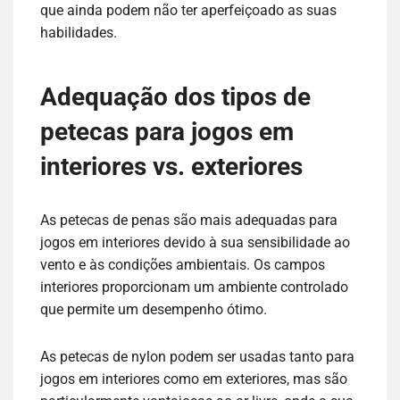
que ainda podem não ter aperfeiçoado as suas
habilidades.
Adequação dos tipos de
petecas para jogos em
interiores vs. exteriores
As petecas de penas são mais adequadas para
jogos em interiores devido à sua sensibilidade ao
vento e às condições ambientais. Os campos
interiores proporcionam um ambiente controlado
que permite um desempenho ótimo.
As petecas de nylon podem ser usadas tanto para
jogos em interiores como em exteriores, mas são