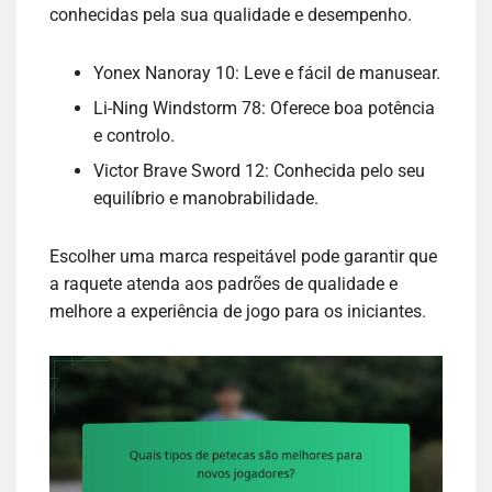
conhecidas pela sua qualidade e desempenho.
Yonex Nanoray 10: Leve e fácil de manusear.
Li-Ning Windstorm 78: Oferece boa potência
e controlo.
Victor Brave Sword 12: Conhecida pelo seu
equilíbrio e manobrabilidade.
Escolher uma marca respeitável pode garantir que
a raquete atenda aos padrões de qualidade e
melhore a experiência de jogo para os iniciantes.