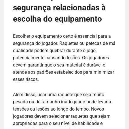
segurança relacionadas à
escolha do equipamento
Escolher o equipamento certo é essencial para a
segurança do jogador. Raquetes ou petecas de má
qualidade podem quebrar durante o jogo,
potencialmente causando lesões. Os jogadores
devem garantir que o seu material é durável e
atende aos padrões estabelecidos para minimizar
esses riscos.
Além disso, usar uma raquete que seja muito
pesada ou de tamanho inadequado pode levar a
tensões ou lesões ao longo do tempo. Novos
jogadores devem selecionar raquetes que sejam
apropriadas para o seu nível de habilidade e