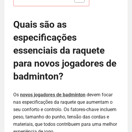
Quais são as
especificações
essenciais da raquete
para novos jogadores de
badminton?
Os
novos jogadores de badminton
devem focar
nas especificações da raquete que aumentam o
seu conforto e controlo. Os fatores-chave incluem
peso, tamanho do punho, tensão das cordas e
materiais, que todos contribuem para uma melhor
experiência de jogo.