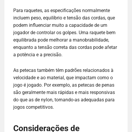
Para raquetes, as especificações normalmente
incluem peso, equilíbrio e tensão das cordas, que
podem influenciar muito a capacidade de um
jogador de controlar os golpes. Uma raquete bem
equilibrada pode melhorar a manobrabilidade,
enquanto a tensão correta das cordas pode afetar
a potência e a precisão.
As petecas também têm padrões relacionados à
velocidade e ao material, que impactam como o
jogo é jogado. Por exemplo, as petecas de penas
são geralmente mais rápidas e mais responsivas
do que as de nylon, tornando-as adequadas para
jogos competitivos.
Considerações de