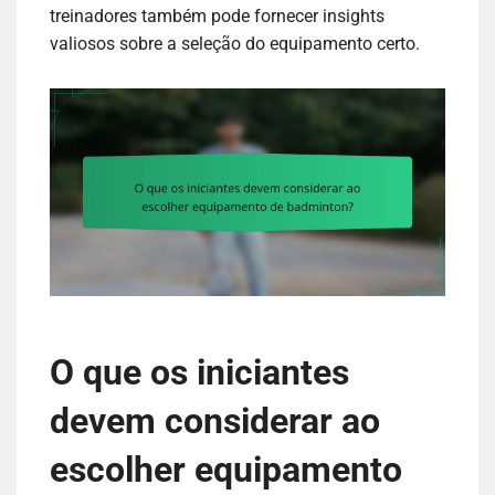
treinadores também pode fornecer insights
valiosos sobre a seleção do equipamento certo.
O que os iniciantes
devem considerar ao
escolher equipamento