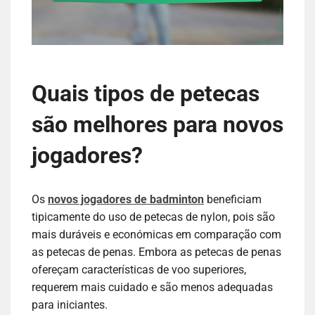
Quais tipos de petecas
são melhores para novos
jogadores?
Os
novos jogadores de badminton
beneficiam
tipicamente do uso de petecas de nylon, pois são
mais duráveis e económicas em comparação com
as petecas de penas. Embora as petecas de penas
ofereçam características de voo superiores,
requerem mais cuidado e são menos adequadas
para iniciantes.