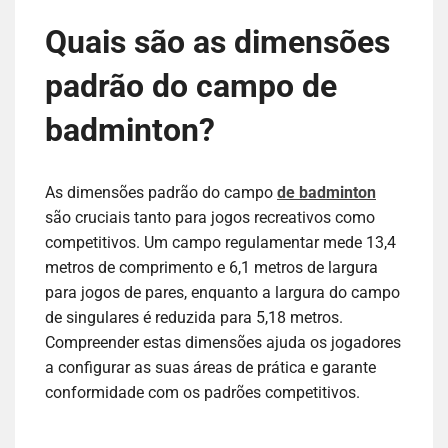
Quais são as dimensões
padrão do campo de
badminton?
As dimensões padrão do campo
de badminton
são cruciais tanto para jogos recreativos como
competitivos. Um campo regulamentar mede 13,4
metros de comprimento e 6,1 metros de largura
para jogos de pares, enquanto a largura do campo
de singulares é reduzida para 5,18 metros.
Compreender estas dimensões ajuda os jogadores
a configurar as suas áreas de prática e garante
conformidade com os padrões competitivos.