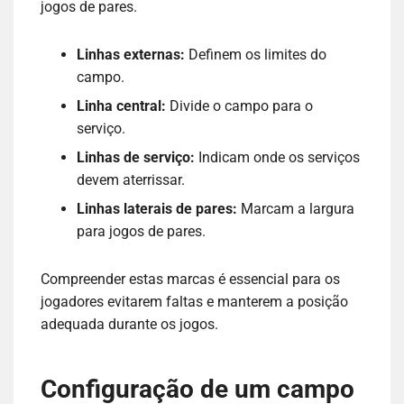
jogos de pares.
Linhas externas:
Definem os limites do
campo.
Linha central:
Divide o campo para o
serviço.
Linhas de serviço:
Indicam onde os serviços
devem aterrissar.
Linhas laterais de pares:
Marcam a largura
para jogos de pares.
Compreender estas marcas é essencial para os
jogadores evitarem faltas e manterem a posição
adequada durante os jogos.
Configuração de um campo