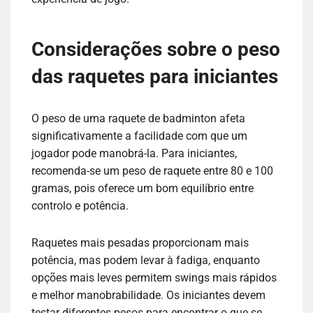
Considerações sobre o peso
das raquetes para iniciantes
O peso de uma raquete de badminton afeta
significativamente a facilidade com que um
jogador pode manobrá-la. Para iniciantes,
recomenda-se um peso de raquete entre 80 e 100
gramas, pois oferece um bom equilíbrio entre
controlo e potência.
Raquetes mais pesadas proporcionam mais
potência, mas podem levar à fadiga, enquanto
opções mais leves permitem swings mais rápidos
e melhor manobrabilidade. Os iniciantes devem
testar diferentes pesos para encontrar o que se