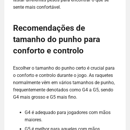
sente mais confortável.
Recomendações de
tamanho do punho para
conforto e controlo
Escolher o tamanho do punho certo é crucial para
o conforto e controlo durante o jogo. As raquetes
normalmente vêm em vários tamanhos de punho,
frequentemente denotados como G4 a G5, sendo
G4 mais grosso e G5 mais fino.
G4 é adequado para jogadores com mãos
maiores.
G5 é melhor para aqueles com mãos