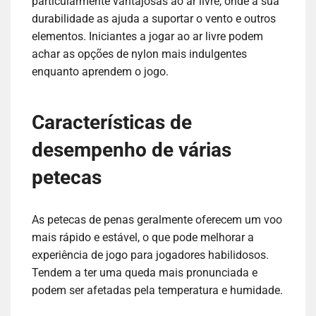
particularmente vantajosas ao ar livre, onde a sua
durabilidade as ajuda a suportar o vento e outros
elementos. Iniciantes a jogar ao ar livre podem
achar as opções de nylon mais indulgentes
enquanto aprendem o jogo.
Características de
desempenho de várias
petecas
As petecas de penas geralmente oferecem um voo
mais rápido e estável, o que pode melhorar a
experiência de jogo para jogadores habilidosos.
Tendem a ter uma queda mais pronunciada e
podem ser afetadas pela temperatura e humidade.