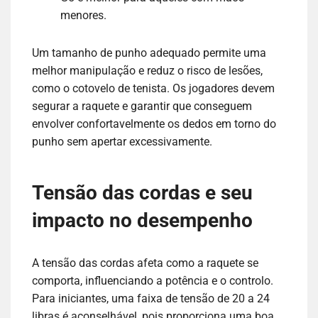
menores.
Um tamanho de punho adequado permite uma
melhor manipulação e reduz o risco de lesões,
como o cotovelo de tenista. Os jogadores devem
segurar a raquete e garantir que conseguem
envolver confortavelmente os dedos em torno do
punho sem apertar excessivamente.
Tensão das cordas e seu
impacto no desempenho
A tensão das cordas afeta como a raquete se
comporta, influenciando a potência e o controlo.
Para iniciantes, uma faixa de tensão de 20 a 24
libras é aconselhável, pois proporciona uma boa