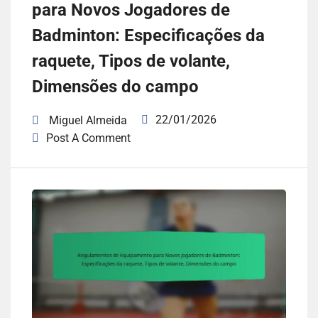
para Novos Jogadores de
Badminton: Especificações da
raquete, Tipos de volante,
Dimensões do campo
22/01/2026
Miguel Almeida
Post A Comment