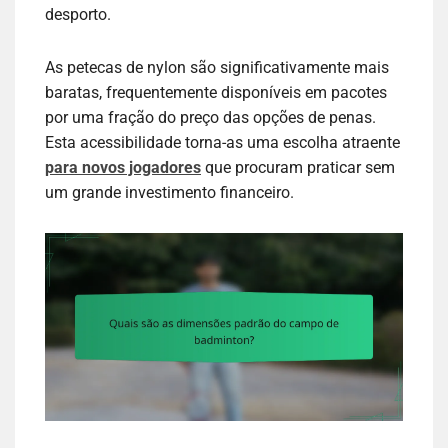
desporto.
As petecas de nylon são significativamente mais
baratas, frequentemente disponíveis em pacotes
por uma fração do preço das opções de penas.
Esta acessibilidade torna-as uma escolha atraente
para novos jogadores
que procuram praticar sem
um grande investimento financeiro.