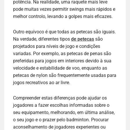
potência. Na realidade, uma raquete mais leve
pode muitas vezes permitir swings mais rápidos e
melhor controlo, levando a golpes mais eficazes.
Outro equívoco é que todas as petecas são iguais.
Na verdade, diferentes tipos
de petecas
são
projetados para níveis de jogo e condições
variadas. Por exemplo, as petecas de penas são
preferidas para jogos em interiores devido à sua
velocidade e estabilidade de voo, enquanto as
petecas de nylon são frequentemente usadas para
jogos recreativos ao ar livre.
Compreender estas diferenças pode ajudar os
jogadores a fazer escolhas informadas sobre o
seu equipamento, melhorando, em última análise,
o seu jogo e o prazer pelo badminton. Procurar
aconselhamento de jogadores experientes ou