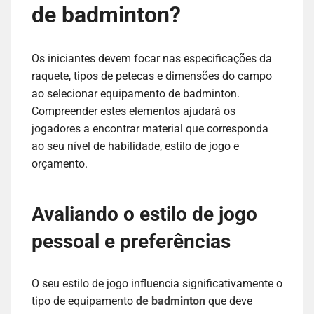
de badminton?
Os iniciantes devem focar nas especificações da
raquete, tipos de petecas e dimensões do campo
ao selecionar equipamento de badminton.
Compreender estes elementos ajudará os
jogadores a encontrar material que corresponda
ao seu nível de habilidade, estilo de jogo e
orçamento.
Avaliando o estilo de jogo
pessoal e preferências
O seu estilo de jogo influencia significativamente o
tipo de equipamento
de badminton
que deve