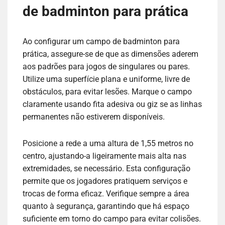
de badminton para prática
Ao configurar um campo de badminton para
prática, assegure-se de que as dimensões aderem
aos padrões para jogos de singulares ou pares.
Utilize uma superfície plana e uniforme, livre de
obstáculos, para evitar lesões. Marque o campo
claramente usando fita adesiva ou giz se as linhas
permanentes não estiverem disponíveis.
Posicione a rede a uma altura de 1,55 metros no
centro, ajustando-a ligeiramente mais alta nas
extremidades, se necessário. Esta configuração
permite que os jogadores pratiquem serviços e
trocas de forma eficaz. Verifique sempre a área
quanto à segurança, garantindo que há espaço
suficiente em torno do campo para evitar colisões.