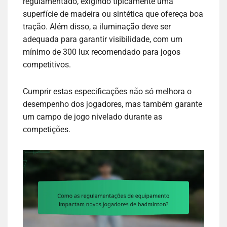
regulamentado, exigindo tipicamente uma
superfície de madeira ou sintética que ofereça boa
tração. Além disso, a iluminação deve ser
adequada para garantir visibilidade, com um
mínimo de 300 lux recomendado para jogos
competitivos.
Cumprir estas especificações não só melhora o
desempenho dos jogadores, mas também garante
um campo de jogo nivelado durante as
competições.