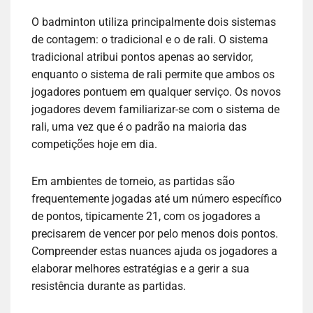
O badminton utiliza principalmente dois sistemas
de contagem: o tradicional e o de rali. O sistema
tradicional atribui pontos apenas ao servidor,
enquanto o sistema de rali permite que ambos os
jogadores pontuem em qualquer serviço. Os novos
jogadores devem familiarizar-se com o sistema de
rali, uma vez que é o padrão na maioria das
competições hoje em dia.
Em ambientes de torneio, as partidas são
frequentemente jogadas até um número específico
de pontos, tipicamente 21, com os jogadores a
precisarem de vencer por pelo menos dois pontos.
Compreender estas nuances ajuda os jogadores a
elaborar melhores estratégias e a gerir a sua
resistência durante as partidas.