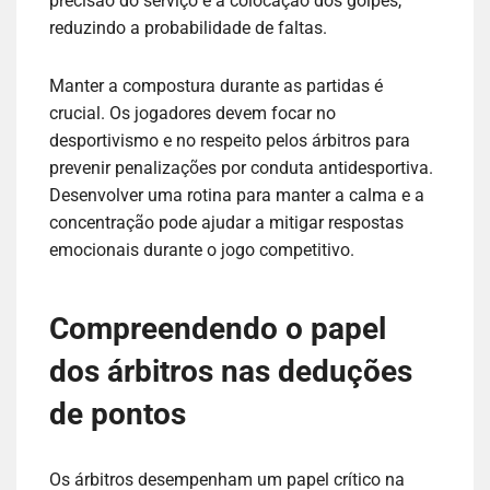
precisão do serviço e a colocação dos golpes,
reduzindo a probabilidade de faltas.
Manter a compostura durante as partidas é
crucial. Os jogadores devem focar no
desportivismo e no respeito pelos árbitros para
prevenir penalizações por conduta antidesportiva.
Desenvolver uma rotina para manter a calma e a
concentração pode ajudar a mitigar respostas
emocionais durante o jogo competitivo.
Compreendendo o papel
dos árbitros nas deduções
de pontos
Os árbitros desempenham um papel crítico na