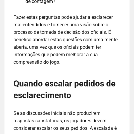
de contagem?
Fazer estas perguntas pode ajudar a esclarecer
mal-entendidos e fornecer uma visão sobre o
processo de tomada de decisão dos oficiais. É
benéfico abordar estas questões com uma mente
aberta, uma vez que os oficiais podem ter
informações que podem melhorar a sua
compreensão
do jogo
.
Quando escalar pedidos de
esclarecimento
Se as discussões iniciais não produzirem
respostas satisfatórias, os jogadores devem
considerar escalar os seus pedidos. A escalada é