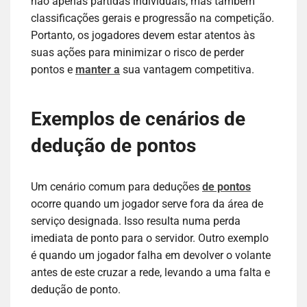
não apenas partidas individuais, mas também
classificações gerais e progressão na competição.
Portanto, os jogadores devem estar atentos às
suas ações para minimizar o risco de perder
pontos e
manter a
sua vantagem competitiva.
Exemplos de cenários de
dedução de pontos
Um cenário comum para deduções
de pontos
ocorre quando um jogador serve fora da área de
serviço designada. Isso resulta numa perda
imediata de ponto para o servidor. Outro exemplo
é quando um jogador falha em devolver o volante
antes de este cruzar a rede, levando a uma falta e
dedução de ponto.