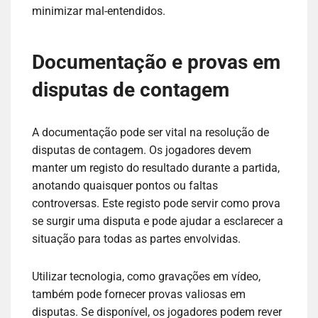
minimizar mal-entendidos.
Documentação e provas em
disputas de contagem
A documentação pode ser vital na resolução de
disputas de contagem. Os jogadores devem
manter um registo do resultado durante a partida,
anotando quaisquer pontos ou faltas
controversas. Este registo pode servir como prova
se surgir uma disputa e pode ajudar a esclarecer a
situação para todas as partes envolvidas.
Utilizar tecnologia, como gravações em vídeo,
também pode fornecer provas valiosas em
disputas. Se disponível, os jogadores podem rever