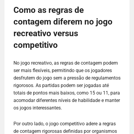
Como as regras de
contagem diferem no jogo
recreativo versus
competitivo
No jogo recreativo, as regras de contagem podem
ser mais flexíveis, permitindo que os jogadores
desfrutem do jogo sem a pressão de regulamentos
rigorosos. As partidas podem ser jogadas até
totais de pontos mais baixos, como 15 ou 11, para
acomodar diferentes níveis de habilidade e manter
os jogos interessantes.
Por outro lado, o jogo competitivo adere a regras
de contagem rigorosas definidas por organismos