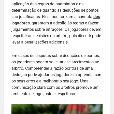
aplicação das regras do badminton e na
determinação de quando as deduções de pontos
são justificadas. Eles monitorizam a conduta
dos
jogadores
, garantem a adesão às regras e fazem
julgamentos sobre infrações. Os jogadores devem
respeitar as decisões do árbitro, pois discutir pode
levar a penalizações adicionais.
Em casos de disputas sobre deduções de pontos,
os jogadores podem solicitar esclarecimentos ao
árbitro. Compreender a razão por trás de uma
dedução pode ajudar os jogadores a aprender com
os seus erros e a melhorar o seu jogo. Uma
comunicação clara com os árbitros promove um
ambiente de jogo justo e respeitoso.