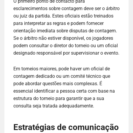
O primeiro ponto de contacto para
esclarecimentos sobre contagem deve ser o árbitro
ou juiz da partida. Estes oficiais estão treinados
para interpretar as regras e podem fornecer
orientação imediata sobre disputas de contagem.
Se o árbitro não estiver disponível, os jogadores
podem consultar o diretor do torneio ou um oficial
designado responsável por supervisionar o evento.
Em torneios maiores, pode haver um oficial de
contagem dedicado ou um comité técnico que
pode abordar questões mais complexas. É
essencial identificar a pessoa certa com base na
estrutura do torneio para garantir que a sua
consulta seja tratada adequadamente.
Estratégias de comunicação