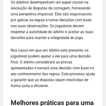
Os árbitros desempenham um papel crucial na
resolução de disputas de contagem, fornecendo
uma perspetiva imparcial. Eles são responsáveis
por aplicar as regras e tomar decisões com base
nas suas observações. Os jogadores devem
respeitar a autoridade do árbitro e aceitar as suas
decisões para manter a integridade do jogo.
Nos casos em que um árbitro está presente, os
jogadores podem apelar a ele para uma decisão
final. O árbitro considerará as provas
apresentadas e tomará uma decisão com base no
seu conhecimento das regras. Este processo ajuda
a garantir que as disputas sejam resolvidas de
forma justa e eficiente.
Melhores práticas para uma